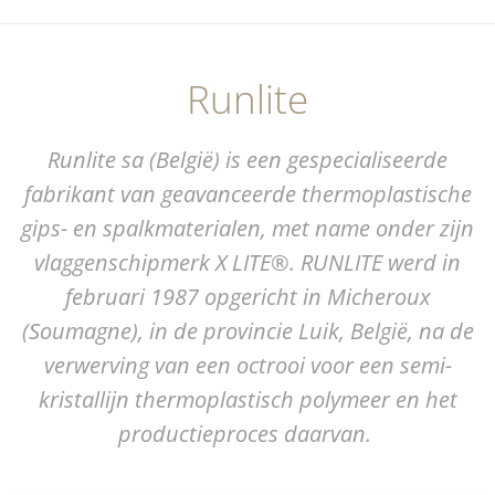
Runlite
Runlite sa (België) is een gespecialiseerde
fabrikant van geavanceerde thermoplastische
gips- en spalkmaterialen, met name onder zijn
vlaggenschipmerk X LITE®. RUNLITE werd in
februari 1987 opgericht in Micheroux
(Soumagne), in de provincie Luik, België, na de
verwerving van een octrooi voor een semi-
kristallijn thermoplastisch polymeer en het
productieproces daarvan.