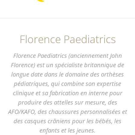
Florence Paediatrics
Florence Paediatrics (anciennement John
Florence) est un spécialiste britannique de
longue date dans le domaine des orthèses
pédiatriques, qui combine son expertise
clinique et sa fabrication en interne pour
produire des attelles sur mesure, des
AFO/KAFO, des chaussures personnalisées et
des casques crâniens pour les bébés, les
enfants et les jeunes.