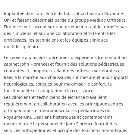
Implantée dans un centre de fabrication basé au Royaume-
Uni et faisant désormais partie du groupe MedFac Orthotics,
Florence met l'accent sur une production rapide, dirigée par
des cliniciens, et sur une collaboration étroite entre les
orthésistes, les techniciens et les équipes cliniques
multidisciplinaires.
Le service a plusieurs décennies d'expérience (remontant au
cabinet John Florence) et fournit des solutions pédiatriques
courantes et complexes, allant des orthèses vertébrales et
liées à la marche aux chaussures sur mesure et aux supports
neurologiques, conçues pour maximiser le confort, la
fonctionnalité et l'adaptation à la croissance.
Les cliniciens et techniciens de Florence travaillent
régulièrement en collaboration avec les principaux centres
orthopédiques et neuromusculaires pédiatriques du
Royaume-Uni. Des liens historiques et contemporains
montrent que le personnel de John Florence fournit des
services orthopédiques et occupe des fonctions honorifiques