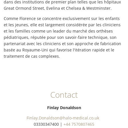
dans des institutions de premier plan telles que les hôpitaux
Great Ormond Street, Evelina et Chelsea & Westminster.
Comme Florence se concentre exclusivement sur les enfants
et les jeunes, elle est largement considérée par les cliniciens
et les familles comme un leader du marché des orthèses
pédiatriques, réputée pour son savoir-faire technique, son
partenariat avec les cliniciens et son approche de fabrication
basée au Royaume-Uni qui favorise l'itération rapide et le
traitement de cas complexes.
Contact
Finlay Donaldson
Finlay.Donaldson
@halo-medical.co.uk
03330347400 |
+44 7570807465