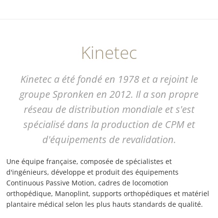
Kinetec
Kinetec a été fondé en 1978 et a rejoint le
groupe Spronken en 2012. Il a son propre
réseau de distribution mondiale et s'est
spécialisé dans la production de CPM et
d'équipements de revalidation.
Une équipe française, composée de spécialistes et
d'ingénieurs, développe et produit des équipements
Continuous Passive Motion, cadres de locomotion
orthopédique, Manoplint, supports orthopédiques et matériel
plantaire médical selon les plus hauts standards de qualité.