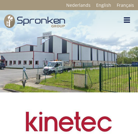
Nederlands
English
Français