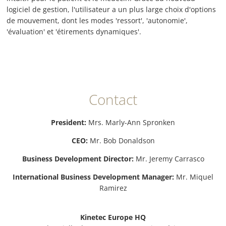
logiciel de gestion, l'utilisateur a un plus large choix d'options
de mouvement, dont les modes 'ressort', 'autonomie',
'évaluation' et 'étirements dynamiques'.
Contact
President:
Mrs. Marly-Ann Spronken
CEO:
Mr. Bob Donaldson
Business Development Director:
Mr. Jeremy Carrasco
International Business Development Manager:
Mr. Miquel
Ramirez
Kinetec Europe HQ